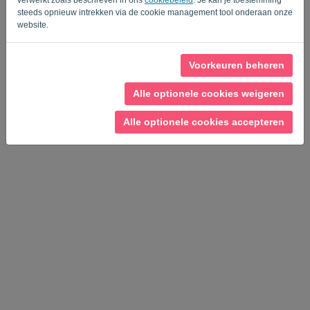
steeds opnieuw intrekken via de cookie management tool onderaan onze
website.
Privacy Policy
-
Algemene voorwaarden
Voorkeuren beheren
Alle optionele cookies weigeren
Alle optionele cookies accepteren