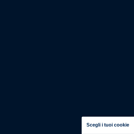
Scegli i tuoi cookie